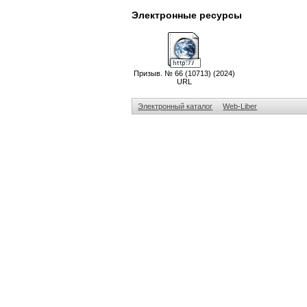
Электронные ресурсы
Призыв. № 66 (10713) (2024)
URL
Электронный каталог
Web-Liber