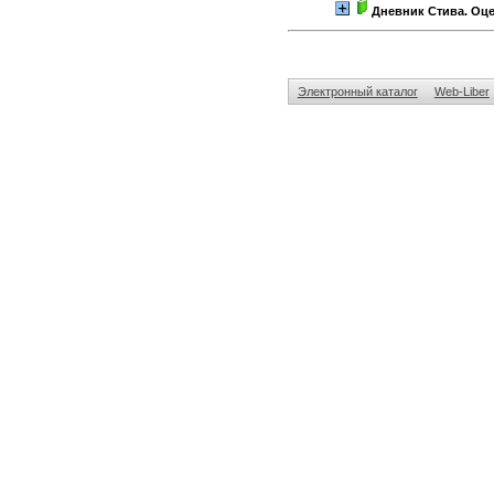
Дневник Стива. Оце
Электронный каталог
Web-Liber