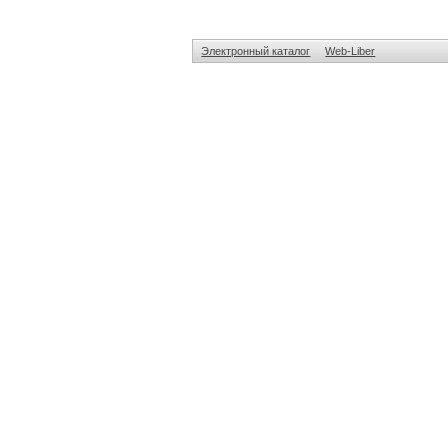
Электронный каталог
Web-Liber