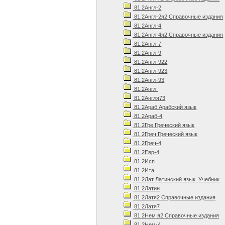
81.2Англ-2
81.2Англ-2я2 Справочные издания
81.2Англ-4
81.2Англ-4я2 Справочные издания
81.2Англ-7
81.2Англ-9
81.2Англ-922
81.2Англ-923
81.2Англ-93
81.2Англ.
81.2Англя73
81.2Араб Арабский язык
81.2Араб-4
81.2Гре Греческий язык
81.2Греч Греческий язык
81.2Греч-4
81.2Евр-4
81.2Исп
81.2Ита
81.2Лат Латинский язык. Учебник
81.2Латин
81.2Латя2 Справочные издания
81.2Латя7
81.2Нем я2 Справочные издания
81.2Нем-4