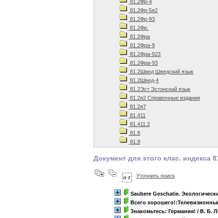
81.2Фр-4
81.2Фр-5я2
81.2Фр-93
81.2Фр.
81.2Фра
81.2Фра-9
81.2Фра-923
81.2Фра-93
81.2Швед Шведский язык
81.2Швед-4
81.2Эст Эстонский язык
81.2я2 Справочные издания
81.2я7
81.411
81.411.2
81.8
81.9
Документ для этого клас. индекса 
Уточнить поиск
Saubere Geschatie. Экологическ
Всего хорошего!:Телевизионны
Знакомьтесь: Германия!
/ В. Б. 