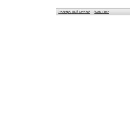
Электронный каталог
Web-Liber