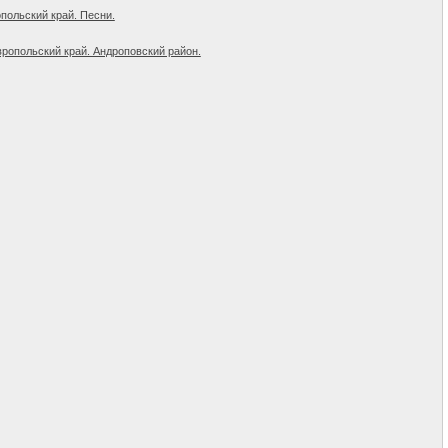
польский край. Песни.
вропольский край. Андроповский район.