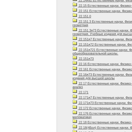
22.14я92 Естественные науки. Физ
22.15 Естественные науки. Физико
22.151 Естественные науки. Физик
22.151.0
22.151.3 Естественные науки. Физ
геометрия
22.151.3я73 Естественные науки. 
геометрия. Учебные издания для высш
22.151я7 Естественные науки. Физ
22.151я72 Естественные науки. Фи
22.151я721 Естественные науки. Ф
общеобразовательной школы.
22.151я73
22.16 Естественные науки. Физико
22.161 Естественные науки. Физик
22.16я73 Естественные науки. Физ
издания для высшей школы
22.17 Естественные науки. Физико
анализ
22.171
22.171я7 Естественные науки. Физ
22.171я73 Естественные науки. Фи
22.172 Естественные науки. Физик
22.176 Естественные науки. Физик
математика)
22.18 Естественные науки. Физико
22.18(4Бол) Естественные науки. 