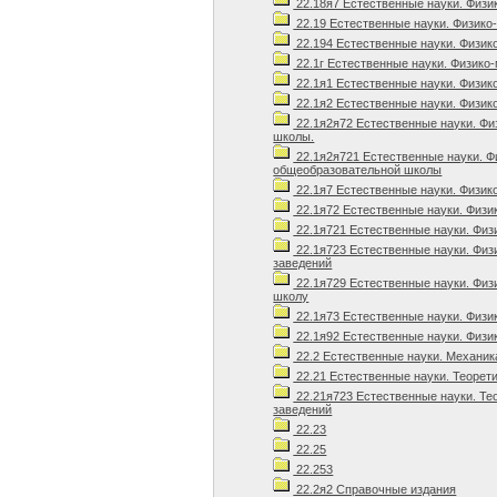
22.18я7 Естественные науки. Физи
22.19 Естественные науки. Физико
22.194 Естественные науки. Физик
22.1г Естественные науки. Физико-
22.1я1 Естественные науки. Физик
22.1я2 Естественные науки. Физик
22.1я2я72 Естественные науки. Фи
школы.
22.1я2я721 Естественные науки. Ф
общеобразовательной школы
22.1я7 Естественные науки. Физик
22.1я72 Естественные науки. Физи
22.1я721 Естественные науки. Физ
22.1я723 Естественные науки. Физ
заведений
22.1я729 Естественные науки. Физ
школу
22.1я73 Естественные науки. Физи
22.1я92 Естественные науки. Физи
22.2 Естественные науки. Механик
22.21 Естественные науки. Теорет
22.21я723 Естественные науки. Те
заведений
22.23
22.25
22.253
22.2я2 Справочные издания