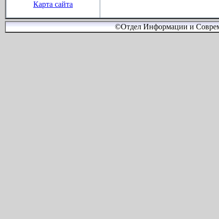
Карта сайта
©Отдел Информации и Соврем