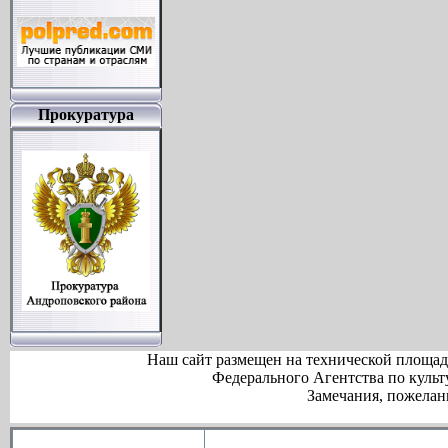
Прокуратура
Наш сайт размещен на технической площа
Федерального Агентства по куль
Замечания, пожелан